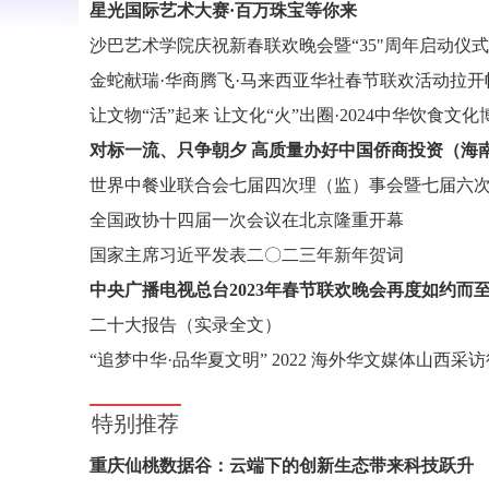
星光国际艺术大赛·百万珠宝等你来
金蛇献瑞·华商腾飞·马来西亚华社春节联欢活动拉开
全国政协十四届一次会议在北京隆重开幕
国家主席习近平发表二〇二三年新年贺词
中央广播电视总台2023年春节联欢晚会再度如约而
二十大报告（实录全文）
特别推荐
重庆仙桃数据谷：云端下的创新生态带来科技跃升