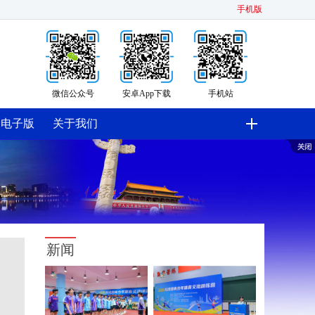
手机版
微信公众号
安卓App下载
手机站
电子版
关于我们
新闻