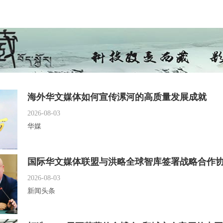
海外华文媒体如何宣传漯河的高质量发展成就
2026-08-03
华媒
国际华文媒体联盟与洪略全球智库签署战略合作
2026-08-03
新闻头条