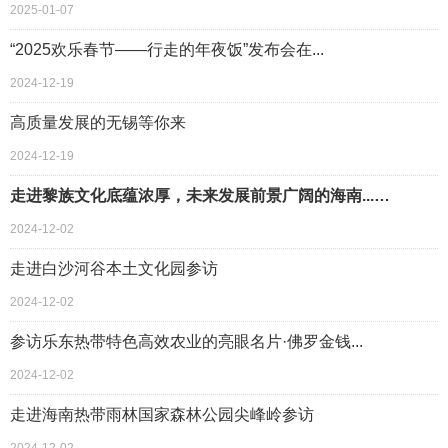
2025-01-07
“2025欢乐春节——行走的年夜饭”发布会在...
2024-12-19
高质量发展的无锡等你来
2024-12-19
走进黎族文化底蕴浓厚，未来发展前景广阔的海南...…
2024-12-02
走进白沙河谷本土文化园参访
2024-12-02
参访乐东热带特色高效农业的亮眼名片·佛罗金钱...
2024-12-02
走进海南热带雨林国家森林公园尖峰岭参访