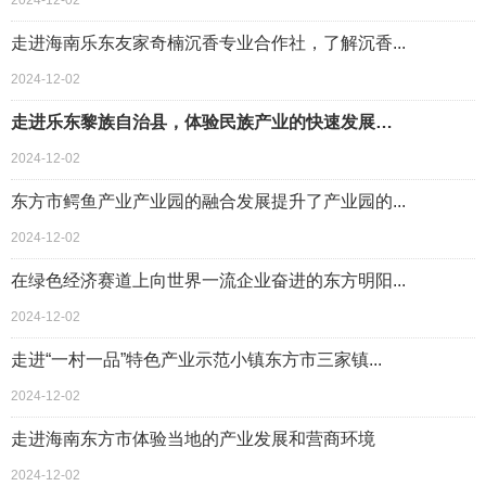
2024-12-02
走进海南乐东友家奇楠沉香专业合作社，了解沉香...
2024-12-02
走进乐东黎族自治县，体验民族产业的快速发展…
2024-12-02
东方市鳄鱼产业产业园的融合发展提升了产业园的...
2024-12-02
在绿色经济赛道上向世界一流企业奋进的东方明阳...
2024-12-02
走进“一村一品”特色产业示范小镇东方市三家镇...
2024-12-02
走进海南东方市体验当地的产业发展和营商环境
2024-12-02