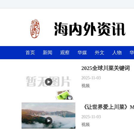
首页
新闻
观察
华媒
外文
人物
2025全球川菜关键词
2025-11-03
视频
《让世界爱上川菜》M
2025-11-03
视频