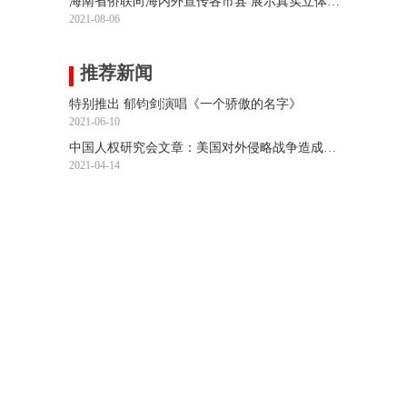
海南省侨联向海内外宣传各市县 展示真实立体全面的海南自贸港（十三）
2021-08-06
推荐新闻
特别推出 郁钧剑演唱《一个骄傲的名字》
2021-06-10
中国人权研究会文章：美国对外侵略战争造成严重人道主义灾难
2021-04-14