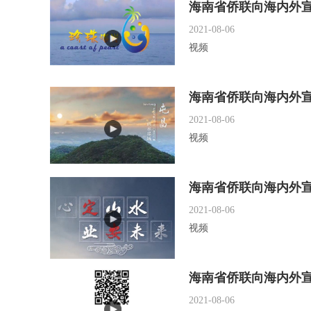
海南省侨联向海内外
2021-08-06
视频
海南省侨联向海内外
2021-08-06
视频
海南省侨联向海内外
2021-08-06
视频
海南省侨联向海内外
2021-08-06