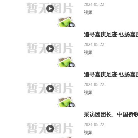
2024-05-22
视频
追寻嘉庚足迹·弘扬嘉庚
2024-05-22
视频
追寻嘉庚足迹·弘扬嘉庚
2024-05-22
视频
采访团团长、中国侨
2024-05-22
视频