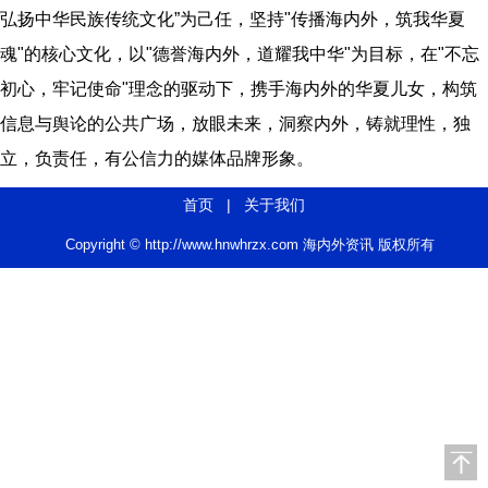
弘扬中华民族传统文化”为己任，坚持"传播海内外，筑我华夏
魂"的核心文化，以"德誉海内外，道耀我中华"为目标，在"不忘
初心，牢记使命"理念的驱动下，携手海内外的华夏儿女，构筑
信息与舆论的公共广场，放眼未来，洞察内外，铸就理性，独
立，负责任，有公信力的媒体品牌形象。
首页
|
关于我们
Copyright © http://www.hnwhrzx.com 海内外资讯 版权所有