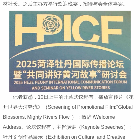
林社长。之后主办方举行欢迎晚宴，招待与会全体嘉宾。
记者获悉，10日上午的开幕式议程有，播放宣传片《花
开世界大河奔流》（Screening of Promotional Film:"Global
Blossoms, Mighty Rivers Flow"）；致辞 /Welcome
Address。论坛议程有，主旨演讲（Keynote Speeches）；
牡丹文创作品展示（Exhibition on Cultural and Creative