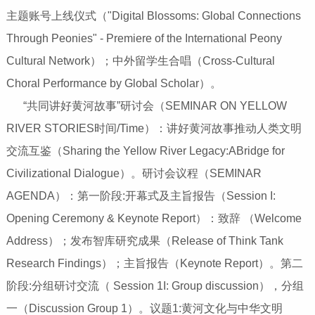
主题账号上线仪式（"Digital Blossoms: Global Connections
Through Peonies" - Premiere of the International Peony
Cultural Network）；中外留学生合唱（Cross-Cultural
Choral Performance by Global Scholar）。
“共同讲好黄河故事”研讨会（SEMINAR ON YELLOW
RIVER STORIES时间/Time）：讲好黄河故事推动人类文明
交流互鉴（Sharing the Yellow River Legacy:ABridge for
Civilizational Dialogue）。研讨会议程（SEMINAR
AGENDA）：第一阶段:开幕式及主旨报告（Session I:
Opening Ceremony & Keynote Report）：致辞 （Welcome
Address）；发布智库研究成果（Release of Think Tank
Research Findings）；主旨报告（Keynote Report）。第二
阶段:分组研讨交流（ Session 1I: Group discussion），分组
一（Discussion Group 1）。议题1:黄河文化与中华文明