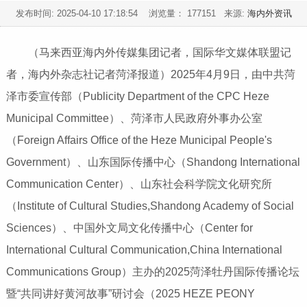
发布时间:
2025-04-10 17:18:54
浏览量： 177151 来源:
海内外资讯
（马来西亚海内外传媒集团记者，国际华文媒体联盟记
者，海内外杂志社记者菏泽报道）2025年4月9日，由中共菏
泽市委宣传部（Publicity Department of the CPC Heze
Municipal Committee）、菏泽市人民政府外事办公室
（Foreign Affairs Office of the Heze Municipal People's
Government）、山东国际传播中心（Shandong International
Communication Center）、山东社会科学院文化研究所
（Institute of Cultural Studies,Shandong Academy of Social
Sciences）、中国外文局文化传播中心（Center for
International Cultural Communication,China International
Communications Group）主办的2025菏泽牡丹国际传播论坛
暨“共同讲好黄河故事”研讨会（2025 HEZE PEONY