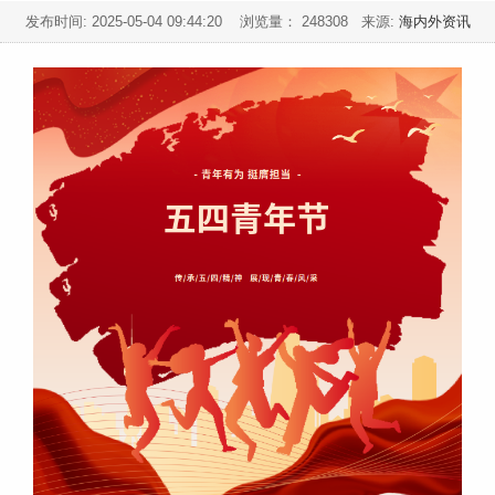
发布时间:
2025-05-04 09:44:20
浏览量： 248308 来源:
海内外资讯