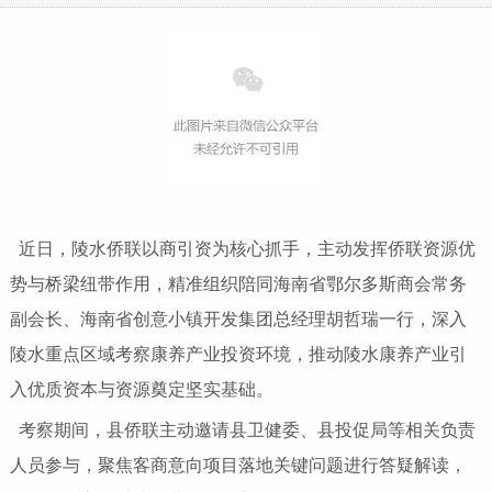
近日，陵水侨联以商引资为核心抓手，主动发挥侨联资源优
势与桥梁纽带作用，精准组织陪同海南省鄂尔多斯商会常务
副会长、海南省创意小镇开发集团总经理胡哲瑞一行，深入
陵水重点区域考察康养产业投资环境，推动陵水康养产业引
入优质资本与资源奠定坚实基础。
考察期间，县侨联主动邀请县卫健委、县投促局等相关负责
人员参与，聚焦客商意向项目落地关键问题进行答疑解读，