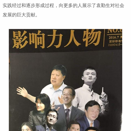
实践经过和逐步形成过程，向更多的人展示了袁勤生对社会
发展的巨大贡献。