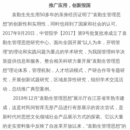
推广应用，创新报国
袁勤生先生用50多年的亲身经历证明了“袁勤生管理思
想”的创新性和实用性，同时也得到了国家和社会的认可。
2017年9月20日，中管院学【2017】第9号批复批准成立了袁
勤生管理思想研究中心。面向全国开展“以人为本，开明管
理”的理论和实践问题为重点的学术研究，为我国管理科学决
策提供信息和服务。整合相关科研力量开展“袁勤生管理思
想”理论体系，管理机制，人才培训模式，产研合作等专题研
究，开展创新试题研究，区域差异性研究，组织学术交流活
动，总结推广典型案例。
2019年12月“袁勤生管理思想”展示厅在江苏省常熟市建
成，这是对民间智库无形产品进行有形展示的首次尝试，是
新时代对思想文化领域社会产品展示方式的探索。它以大量
的史实资料集中反映了自改革开放以来，“袁勤生管理思想”的