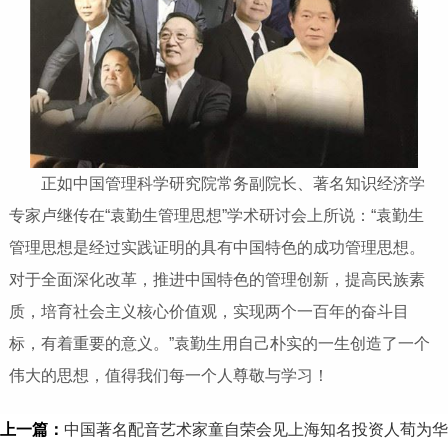
正如中国管理科学研究院常务副院长、著名知识经济学
专家卢继传在“袁勤生管理思想”学术研讨会上所说：“袁勤生
管理思想是经过实践证明的具有中国特色的成功管理思想。
对于全面深化改革，推进中国特色的管理创新，提高民族素
质，培育社会主义核心价值观，实现两个一百年的奋斗目
标，有着重要的意义。”袁勤生用自己朴实的一生创造了一个
伟大的思想，值得我们每一个人尊敬与学习！
上一篇：
中国著名配音艺术家童自荣会见上海知名投资人荀为华