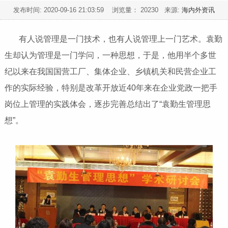
发布时间:
2020-09-16 21:03:59
浏览量： 20230 来源:
海内外资讯
有人说管理是一门技术，也有人说管理上一门艺术。袁勤
生却认为管理是一门学问，一种思想，于是，他用半个多世
纪以来在我国国营工厂、集体企业、乡镇机关和民营企业工
作的实际经验，特别是改革开放近40年来在企业党政一把手
岗位上管理的实践体会，逐步完善总结出了“袁勤生管理思
想”。