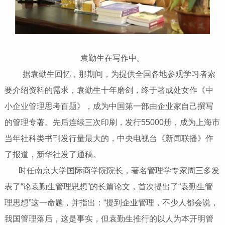
袁勤生在写作中。
据袁勤生回忆，那期间，为提供全国各地参观学习者索
要介绍资料的需求，袁勤生十年磨剑，终于著成处女作《中
小企业管理思考百题》，成为中国第一部由企业家自己撰写
的管理专著。先后连续三次印刷，发行55000册，成为上海市
当年社科类书刊发行量最大的，中央电视台《新闻联播》作
了报道，新华社发了通稿。
时任南京大学国际商学院院长，著名管理学专家周三多发
表了“论袁勤生管理思想”的长篇论文，首次提出了“袁勤生管
理思想”这一命题，并指出：“提到企业管理，不少人都会说，
我国管理落后，这是事实，但袁勤生推行的以人为本开明管