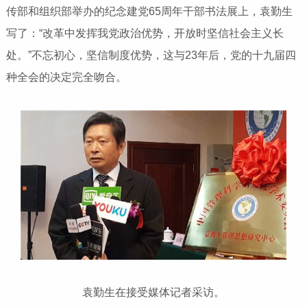
传部和组织部举办的纪念建党65周年干部书法展上，袁勤生
写了：“改革中发挥我党政治优势，开放时坚信社会主义长
处。”不忘初心，坚信制度优势，这与23年后，党的十九届四
种全会的决定完全吻合。
袁勤生在接受媒体记者采访。