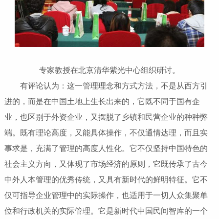
专家教授在北京清华紫光中心组织研讨。
有评论认为：这一管理理念和方式方法，不是从西方引
进的，而是在中国土地上生长出来的，它既不同于国有企
业，也区别于外资企业，又摆脱了乡镇和民营企业的种种弊
端。既有理论高度，又能具体操作，不仅通情达理，而且实
事求是，充满了管理的高度人性化。它不仅坚持中国特色的
社会主义方向，又体现了市场经济的原则，它既传承了古今
中外人本管理的优秀传统，又具有新时代的鲜明特征。它不
仅可指导企业管理中的实际操作，也适用于一切人众集聚单
位和行政机关的实际管理。它是新时代中国民间智库的一个