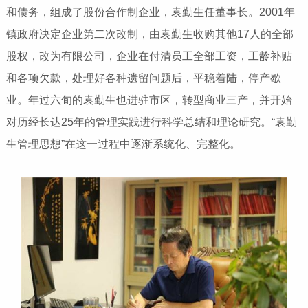
和债务，组成了股份合作制企业，袁勤生任董事长。2001年
镇政府决定企业第二次改制，由袁勤生收购其他17人的全部
股权，改为有限公司，企业在付清员工全部工资，工龄补贴
和各项欠款，处理好各种遗留问题后，平稳着陆，停产歇
业。年过六旬的袁勤生也进驻市区，转型商业三产，并开始
对历经长达25年的管理实践进行科学总结和理论研究。“袁勤
生管理思想”在这一过程中逐渐系统化、完整化。