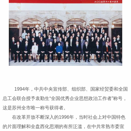
1994年，中共中央宣传部、组织部、国家经贸委和全国
总工会联合授予袁勤生“全国优秀企业思想政治工作者”称号，
这是苏州全市唯一称号获得者。
在改革开放不断深入的1996年，当时社会上对中国特色
的片面理解和全盘西化思潮的有所泛滥，在中共常熟市委宣