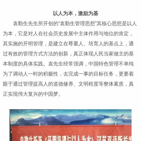
以人为本，激励为基
袁勤生先生所开创的“袁勤生管理思想”其核心思想是以人
为本，它是对人在社会历史发展中主体作用与地位的肯定，
其实施的开明管理，是建立在尊重人、培育人的基点上，通
过有效的管理方式方法的创新，真正体现人民当家做主的基
本制度的具体实践。袁先生经常强调，中国特色管理不单纯
为了调动人一时的积极性，去完成一事的目标任务，更要着
眼于通过管理提高人的道德修养、文明程度等整体素质，真
正实现伟大复兴的中国梦。