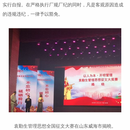
实行自报。在严格执行厂规厂纪的同时，凡是客观原因造成
的违规违纪，一律予以豁免。
袁勤生管理思想全国征文大赛在山东威海市揭曉。