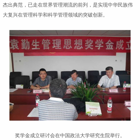
杰出典范，已走在世界管理潮流的前列，是实现中华民族伟
大复兴在管理科学和科学管理领域的突破创新。
奖学金成立研讨会在中国政法大学研究生院举行。