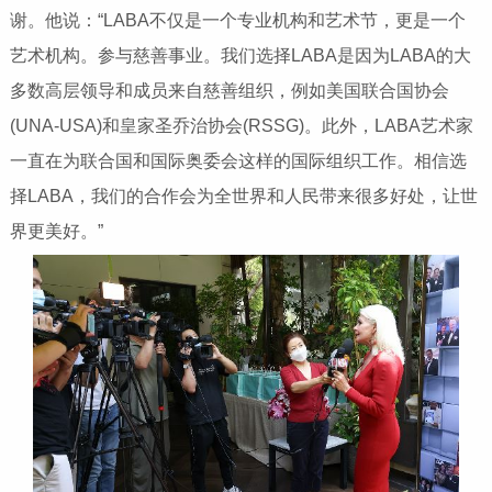
谢。他说：“LABA不仅是一个专业机构和艺术节，更是一个
艺术机构。参与慈善事业。我们选择LABA是因为LABA的大
多数高层领导和成员来自慈善组织，例如美国联合国协会
(UNA-USA)和皇家圣乔治协会(RSSG)。此外，LABA艺术家
一直在为联合国和国际奥委会这样的国际组织工作。相信选
择LABA，我们的合作会为全世界和人民带来很多好处，让世
界更美好。”