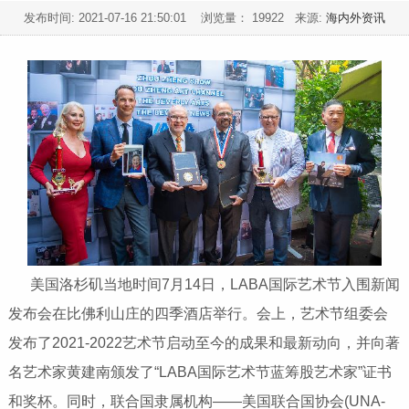
发布时间:
2021-07-16 21:50:01
浏览量： 19922 来源:
海内外资讯
美国洛杉矶当地时间7月14日，LABA国际艺术节入围新闻
发布会在比佛利山庄的四季酒店举行。会上，艺术节组委会
发布了2021-2022艺术节启动至今的成果和最新动向，并向著
名艺术家黄建南颁发了“LABA国际艺术节蓝筹股艺术家”证书
和奖杯。同时，联合国隶属机构——美国联合国协会(UNA-