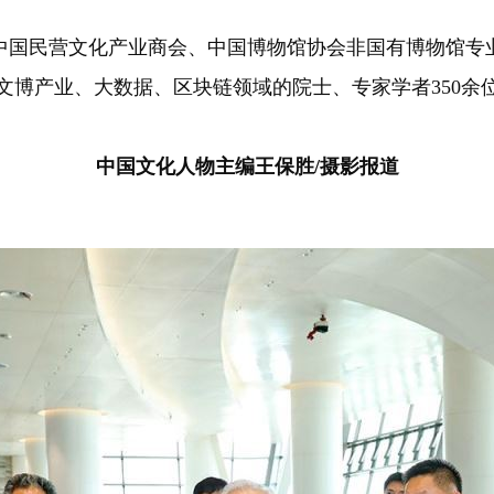
，中国民营文化产业商会、中国博物馆协会非国有博物馆
文博产业、大数据、区块链领域的院士、专家学者350余
中国文化人物主编王保胜/摄影报道