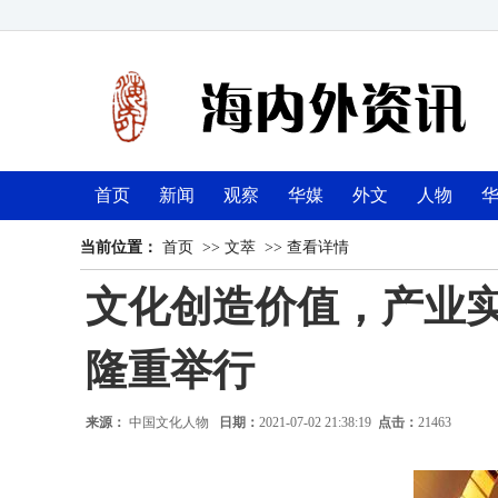
首页
新闻
观察
华媒
外文
人物
当前位置：
首页
>>
文萃
>>
查看详情
文化创造价值，产业实
隆重举行
来源：
中国文化人物
日期：
2021-07-02 21:38:19
点击：
21463