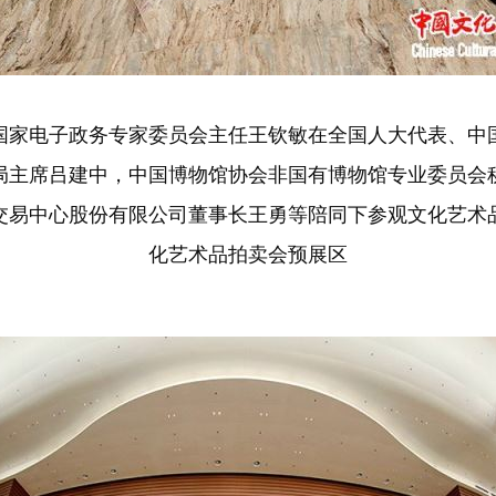
国家电子政务专家委员会主任王钦敏在全国人大代表、中
局主席吕建中，中国博物馆协会非国有博物馆专业委员会
交易中心股份有限公司董事长王勇等陪同下参观文化艺术
化艺术品拍卖会预展区