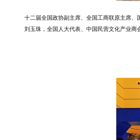
十二届全国政协副主席、全国工商联原主席、
刘玉珠，全国人大代表、中国民营文化产业商