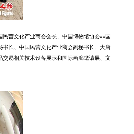
国民营文化产业商会会长、中国博物馆协会非国
秘书长、中国民营文化产业商会副秘书长、大唐
品交易相关技术设备展示和国际画廊邀请展、文