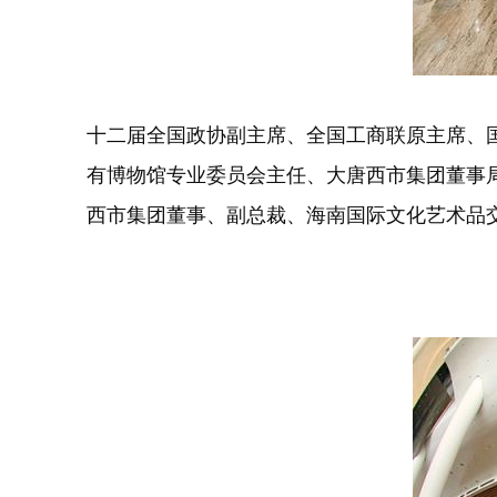
十二届全国政协副主席、全国工商联原主席、
有博物馆专业委员会主任、大唐西市集团董事
西市集团董事、副总裁、海南国际文化艺术品