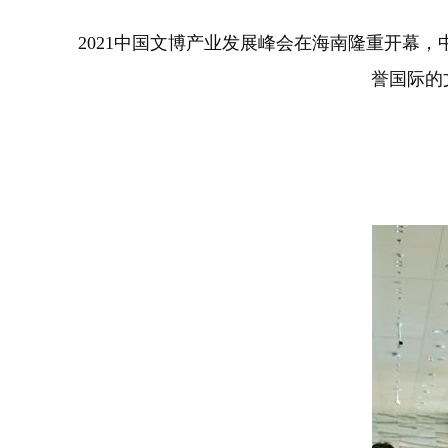
2021中国文博产业发展峰会在海南隆重开幕
誉国际的