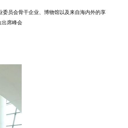
专业委员会骨干企业、博物馆以及来自海内外的享
位出席峰会