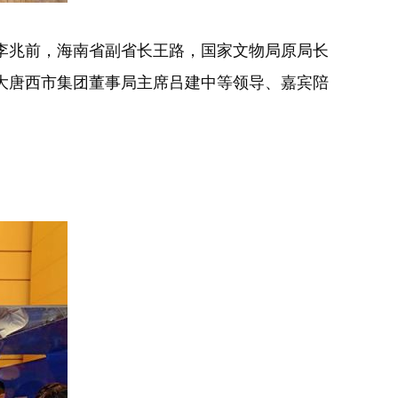
李兆前，海南省副省长王路，国家文物局原局长
大唐西市集团董事局主席吕建中等领导、嘉宾陪