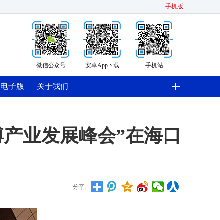
手机版
微信公众号
安卓App下载
手机站
电子版
关于我们
博产业发展峰会”在海口
分享: