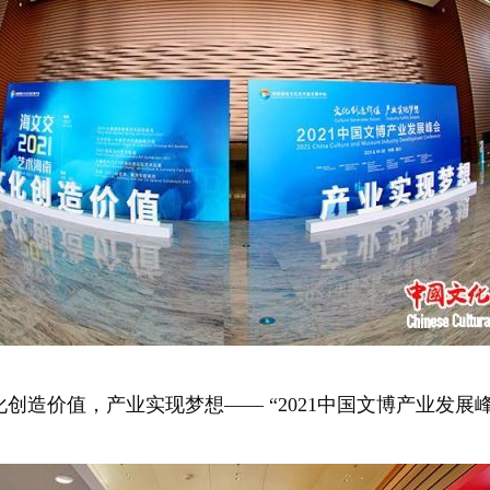
化创造价值，产业实现梦想—— “2021中国文博产业发展峰