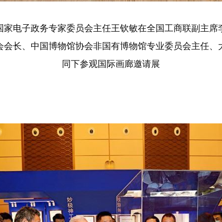
国家电子政务专家委员会主任王钦敏在全国工商联副主席
会会长、中国博物馆协会非国有博物馆专业委员会主任、
同下参观国际画廊邀请展