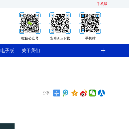
手机版
微信公众号
安卓App下载
手机站
电子版
关于我们
分享: