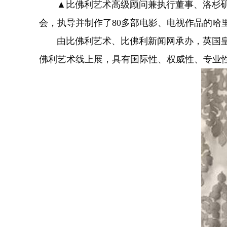
▲比佛利艺术高级顾问兼执行董事、洛杉矶
会，执导并制作了80多部电影、电视作品的哈里森·
由比佛利艺术、比佛利新闻网承办，英国皇家学会
佛利艺术线上展，具有国际性、权威性、专业