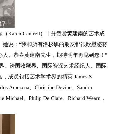
n Cantrell）十分赞赏黄建南的艺术成
。她说：“我和所有洛杉矶的朋友都很欣慰您将
办人。恭喜黄建南先生，期待明年再见到您！”
媒体界、跨国收藏界、国际资深艺术经纪人、国际
员包括艺术学术界的精英 James S
s Amezcua、Christine Devine、Sandro
Michael、Philip De Clare、Richard Wearn，