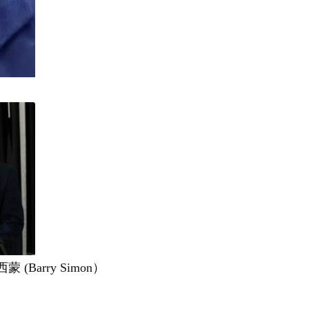
 (Barry Simon）