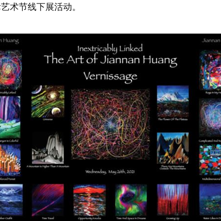
国际艺术节线下展活动。