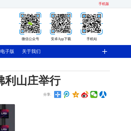
手机版
微信公众号
安卓App下载
手机站
电子版
关于我们
佛利山庄举行
分享: