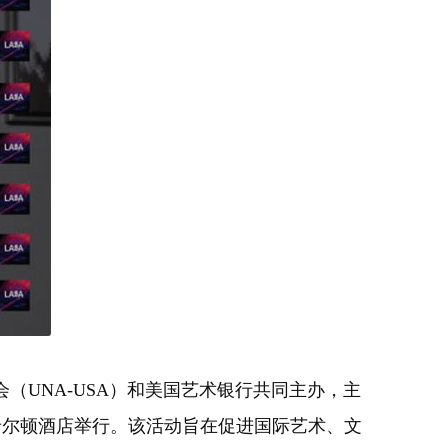
（UNA-USA）和美国艺术银行共同主办，主
希尔顿酒店举行。该活动旨在促进国际艺术、文