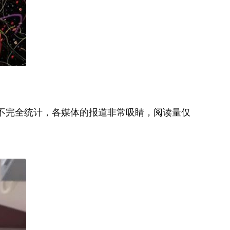
不完全统计，各媒体的报道非常吸睛，阅读量仅