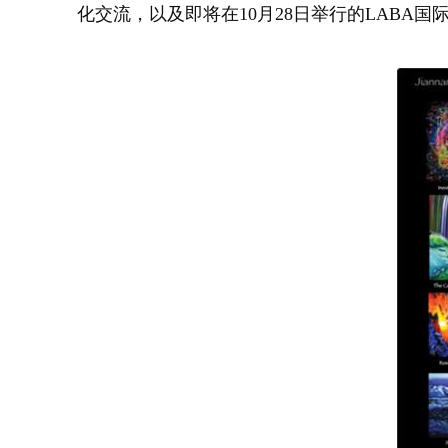
化交流，以及即将在10月28日举行的LABA