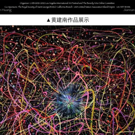
▲黄建南作品展示