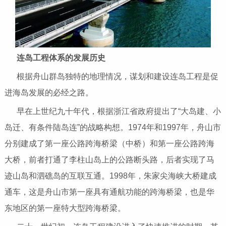
连岛工程体系的发展历史
根据舟山群岛独特的地理情况，谋划和建设连岛工程是促
进海岛发展的必经之路。
早在上世纪九十年代，根据浙江省政府提出了“大岛建、小
岛迁、有条件陆岛连”的战略构想。1974年和1997年，舟山市
分别建成了第一座公路跨海桥梁（中桥）和第一座公路跨海
大桥，前者打通了李柱山岛上的公路断头路，后者实现了马
迹山岛和泗礁岛的互联互通。1998年，朱家尖海峡大桥建成
通车，这是舟山市第一座具有通航功能的跨海桥梁，也是华
东地区的第一座特大型跨海桥梁。