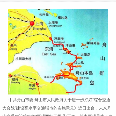
中共舟山市委 舟山市人民政府关于进一步打好“综合交通
大会战”建设高水平交通强市的实施意见》近日出台，未来舟