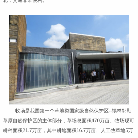
北，交通非常便利。
牧场是我国第一个草地类国家级自然保护区--锡林郭勒
草原自然保护区的主体部分，草场总面积470万亩。牧场现可
耕种面积21.7万亩，其中耕地面积16.7万亩、人工牧草地5万