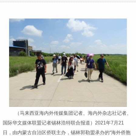
（马来西亚海内外传媒集团记者、海内外杂志社记者、
国际华文媒体联盟记者锡林浩特联合报道）2021年7月21
日，由内蒙古自治区侨联主办，锡林郭勒盟承办的“海外侨胞