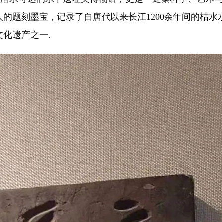
的题刻墨宝，记录了自唐代以来长江1200余年间的枯
化遗产之一.