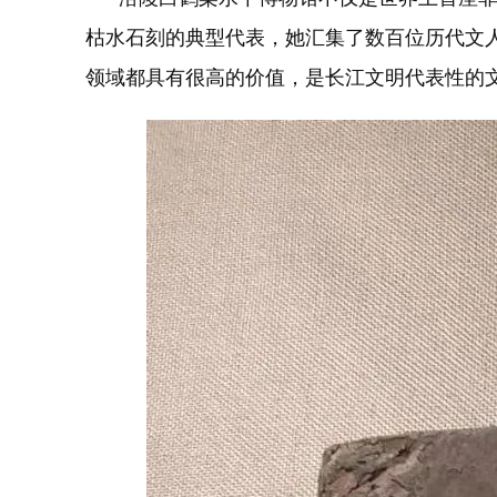
枯水石刻的典型代表，她汇集了数百位历代文人
领域都具有很高的价值，是长江文明代表性的文