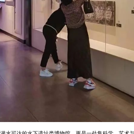
水可达的水下遗址类博物馆，更是一处集科学、艺术与