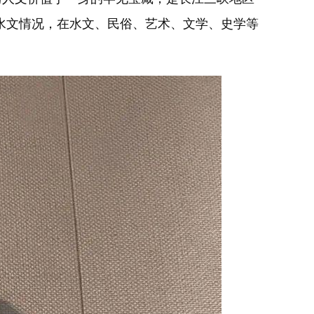
水水文情况，在水文、民俗、艺术、文学、史学等