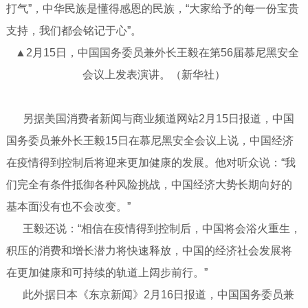
打气”，中华民族是懂得感恩的民族，“大家给予的每一份宝贵
支持，我们都会铭记于心”。
▲2月15日，中国国务委员兼外长王毅在第56届慕尼黑安全
会议上发表演讲。（新华社）
另据美国消费者新闻与商业频道网站2月15日报道，中国
国务委员兼外长王毅15日在慕尼黑安全会议上说，中国经济
在疫情得到控制后将迎来更加健康的发展。他对听众说：“我
们完全有条件抵御各种风险挑战，中国经济大势长期向好的
基本面没有也不会改变。”
王毅还说：“相信在疫情得到控制后，中国将会浴火重生，
积压的消费和增长潜力将快速释放，中国的经济社会发展将
在更加健康和可持续的轨道上阔步前行。”
此外据日本《东京新闻》2月16日报道，中国国务委员兼