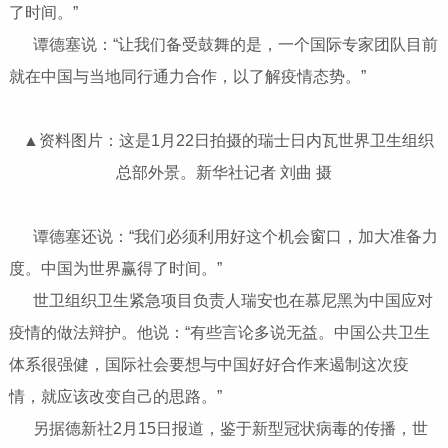
了时间。”
谭德塞说：“让我们备受鼓舞的是，一个国际专家团队目前
就在中国与当地同行通力合作，以了解疫情态势。”
▲资料图片：这是1月22日拍摄的瑞士日内瓦世界卫生组织
总部外景。新华社记者 刘曲 摄
谭德塞还说：“我们必须利用好这个机会窗口，加大准备力
度。中国为世界赢得了时间。”
世卫组织卫生紧急项目负责人瑞安也在慕尼黑为中国应对
疫情的做法辩护。他说：“有些言论多说无益。中国公共卫生
体系很强健，国际社会要想与中国好好合作来遏制这次疫
情，就应该改变自己的思路。”
另据德新社2月15日报道，鉴于新型冠状病毒的传播，世