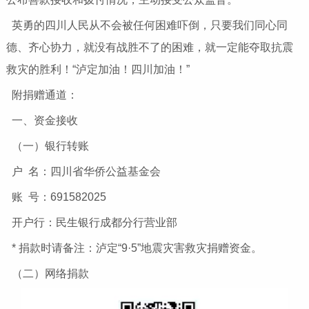
英勇的四川人民从不会被任何困难吓倒，只要我们同心同
德、齐心协力，就没有战胜不了的困难，就一定能夺取抗震
救灾的胜利！“泸定加油！四川加油！”
附捐赠通道：
一、资金接收
（一）银行转账
户 名：四川省华侨公益基金会
账 号：691582025
开户行：民生银行成都分行营业部
* 捐款时请备注：泸定“9·5”地震灾害救灾捐赠资金。
（二）网络捐款