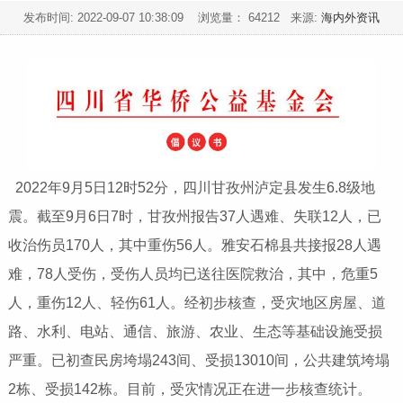
发布时间:
2022-09-07 10:38:09
浏览量： 64212 来源:
海内外资讯
2022年9月5日12时52分，四川甘孜州泸定县发生6.8级地
震。截至9月6日7时，甘孜州报告37人遇难、失联12人，已
收治伤员170人，其中重伤56人。雅安石棉县共接报28人遇
难，78人受伤，受伤人员均已送往医院救治，其中，危重5
人，重伤12人、轻伤61人。经初步核查，受灾地区房屋、道
路、水利、电站、通信、旅游、农业、生态等基础设施受损
严重。已初查民房垮塌243间、受损13010间，公共建筑垮塌
2栋、受损142栋。目前，受灾情况正在进一步核查统计。